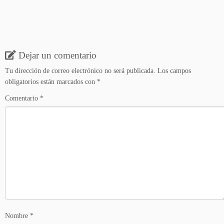
Dejar un comentario
Tu dirección de correo electrónico no será publicada.
Los campos
obligatorios están marcados con
*
Comentario
*
Nombre
*