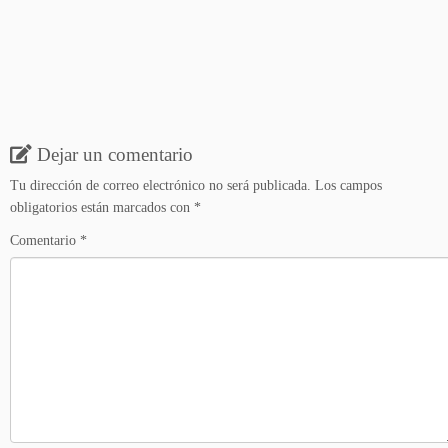
Dejar un comentario
Tu dirección de correo electrónico no será publicada.
Los campos
obligatorios están marcados con
*
Comentario
*