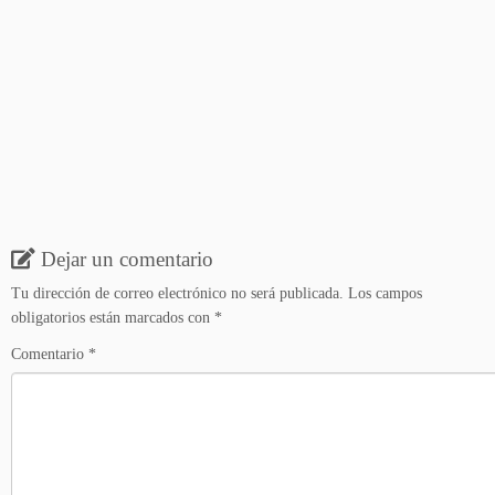
Dejar un comentario
Tu dirección de correo electrónico no será publicada.
Los campos
obligatorios están marcados con
*
Comentario
*