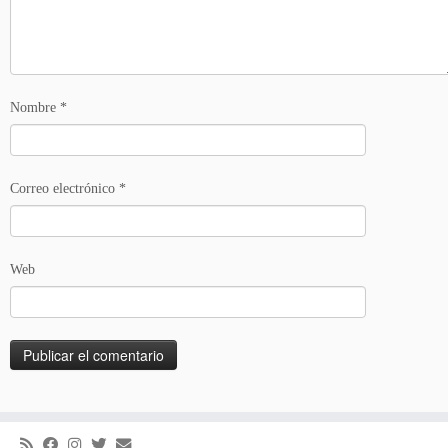
Nombre
*
Correo electrónico
*
Web