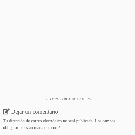
OLYMPUS DIGITAL CAMERA
Dejar un comentario
Tu dirección de correo electrónico no será publicada.
Los campos
obligatorios están marcados con
*