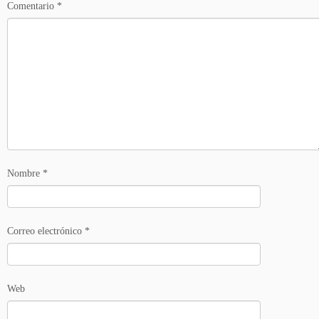
Comentario
*
Nombre
*
Correo electrónico
*
Web