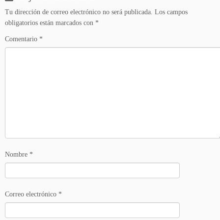
Tu dirección de correo electrónico no será publicada.
Los campos
obligatorios están marcados con
*
Comentario
*
Nombre
*
Correo electrónico
*