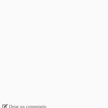
Dejar un comentario