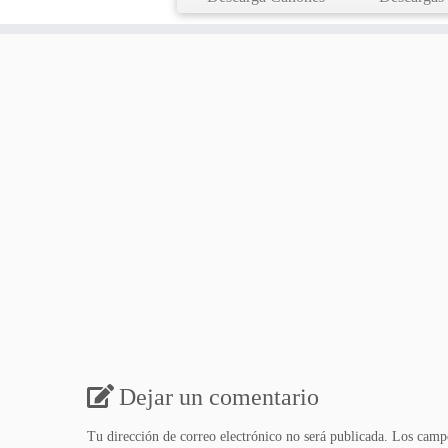
Dejar un comentario
Tu dirección de correo electrónico no será publicada.
Los campo