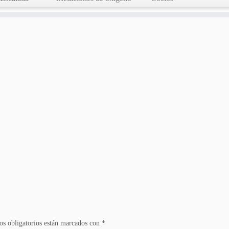
s obligatorios están marcados con
*