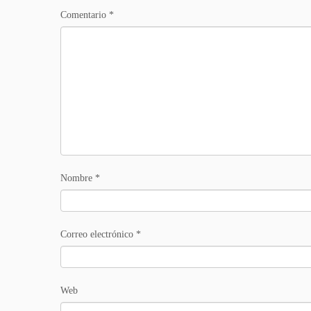
Comentario
*
Nombre
*
Correo electrónico
*
Web