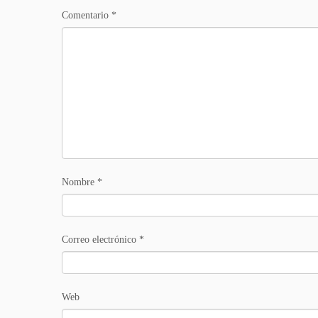
Comentario
*
Nombre
*
Correo electrónico
*
Web