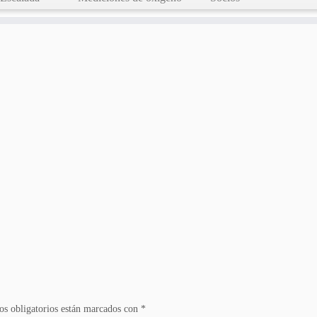
s obligatorios están marcados con
*