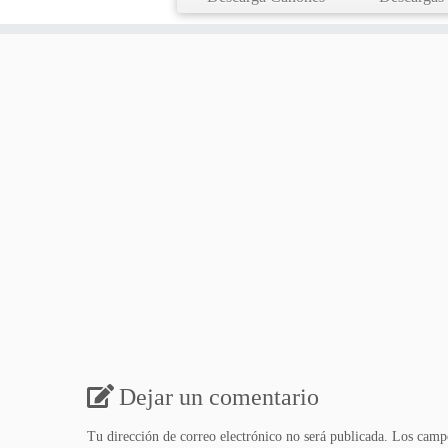
Dejar un comentario
Tu dirección de correo electrónico no será publicada.
Los campo