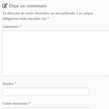
Dejar un comentario
Tu dirección de correo electrónico no será publicada.
Los campos
obligatorios están marcados con
*
Comentario
*
Nombre
*
Correo electrónico
*