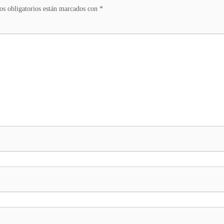
s obligatorios están marcados con
*