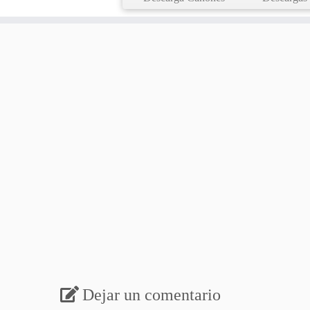
Dejar un comentario