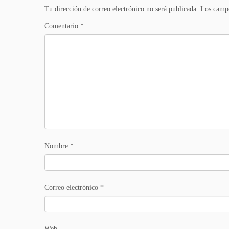
Tu dirección de correo electrónico no será publicada.
Los campo
Comentario
*
Nombre
*
Correo electrónico
*
Web