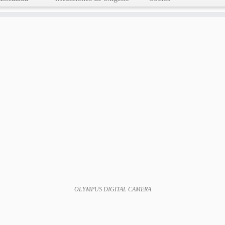
OLYMPUS DIGITAL CAMERA