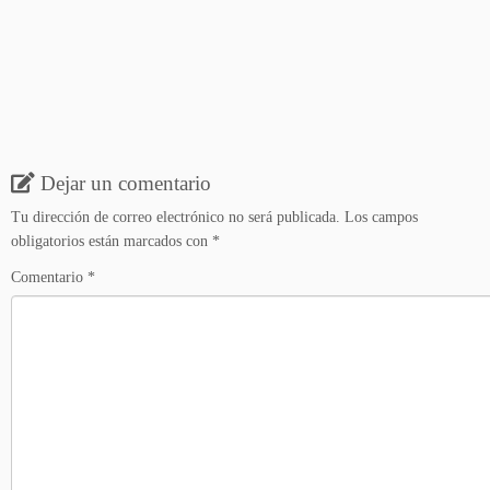
Dejar un comentario
Tu dirección de correo electrónico no será publicada.
Los campos
obligatorios están marcados con
*
Comentario
*