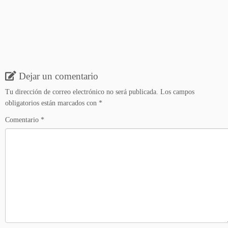
Dejar un comentario
Tu dirección de correo electrónico no será publicada.
Los campos
obligatorios están marcados con
*
Comentario
*