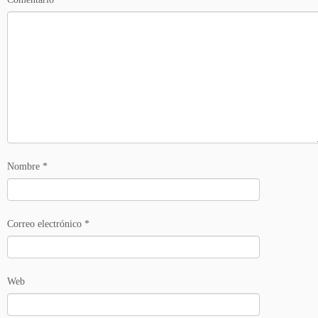
Nombre
*
Correo electrónico
*
Web