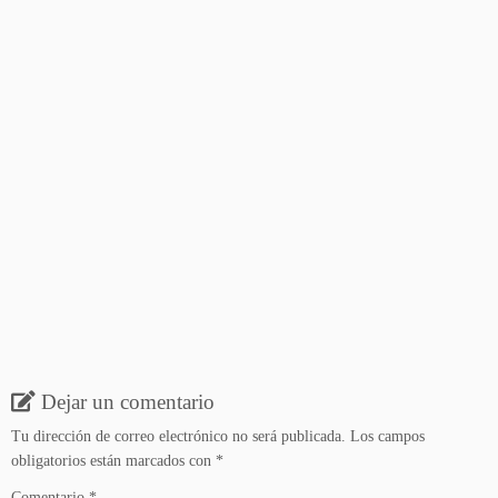
Dejar un comentario
Tu dirección de correo electrónico no será publicada.
Los campos
obligatorios están marcados con
*
Comentario
*