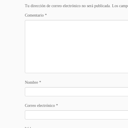
Tu dirección de correo electrónico no será publicada.
Los campo
Comentario
*
Nombre
*
Correo electrónico
*