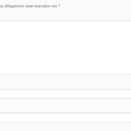
s obligatorios están marcados con
*