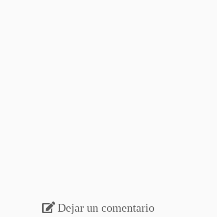
Dejar un comentario