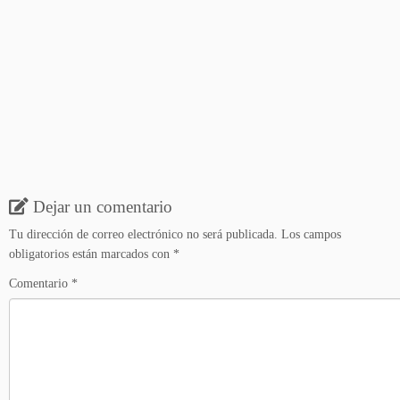
Dejar un comentario
Tu dirección de correo electrónico no será publicada.
Los campos
obligatorios están marcados con
*
Comentario
*