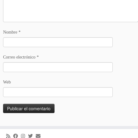
Nombre
*
Correo electrónico
*
Web