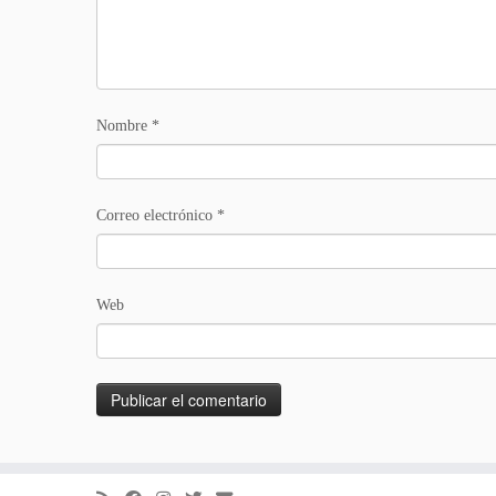
Nombre
*
Correo electrónico
*
Web