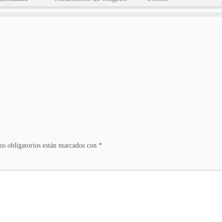
s obligatorios están marcados con
*