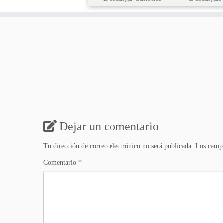
Dejar un comentario
Tu dirección de correo electrónico no será publicada.
Los campo
Comentario
*