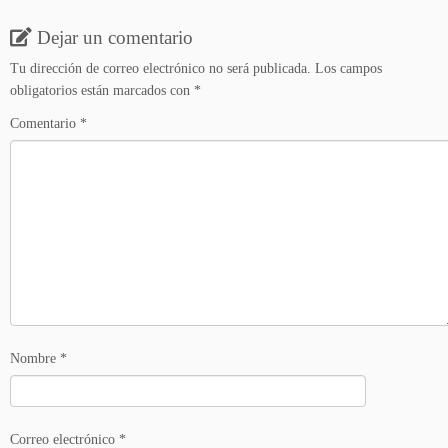
Dejar un comentario
Tu dirección de correo electrónico no será publicada.
Los campos
obligatorios están marcados con
*
Comentario
*
Nombre
*
Correo electrónico
*