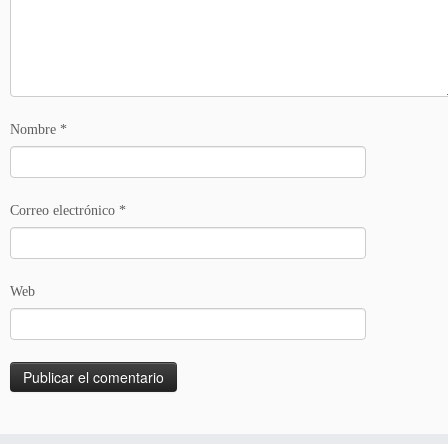
Nombre
*
Correo electrónico
*
Web