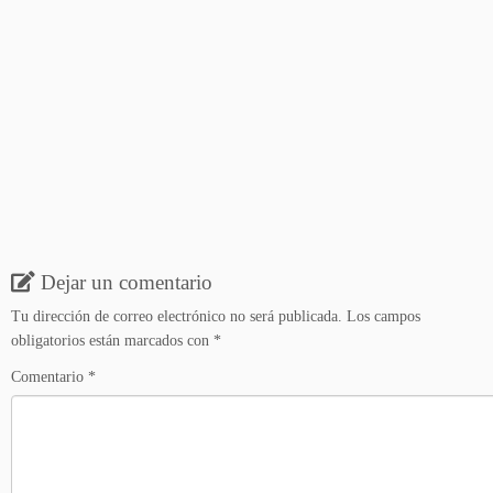
Dejar un comentario
Tu dirección de correo electrónico no será publicada.
Los campos
obligatorios están marcados con
*
Comentario
*