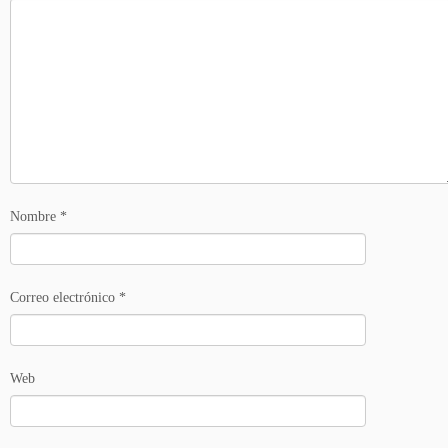
Nombre
*
Correo electrónico
*
Web