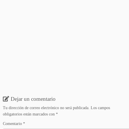
Dejar un comentario
Tu dirección de correo electrónico no será publicada.
Los campos
obligatorios están marcados con
*
Comentario
*