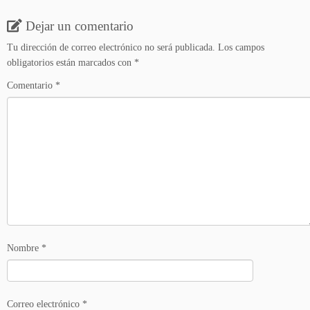
Dejar un comentario
Tu dirección de correo electrónico no será publicada.
Los campos
obligatorios están marcados con
*
Comentario
*
Nombre
*
Correo electrónico
*