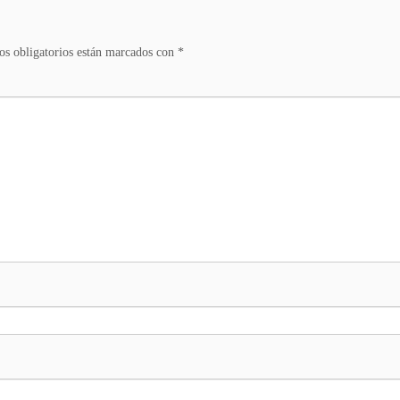
s obligatorios están marcados con
*