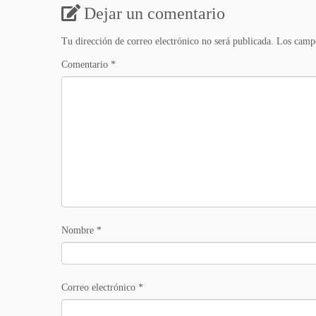
Dejar un comentario
Tu dirección de correo electrónico no será publicada.
Los campo
Comentario
*
Nombre
*
Correo electrónico
*