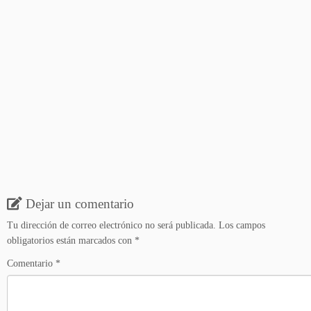
Dejar un comentario
Tu dirección de correo electrónico no será publicada.
Los campos
obligatorios están marcados con
*
Comentario
*