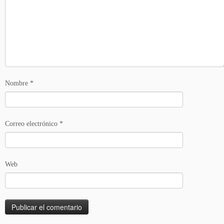
Nombre
*
Correo electrónico
*
Web