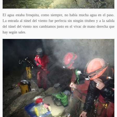
El agua estaba fresquita, como siempre, no había mucha agua en el paso.
La entrada al túnel del viento fue perfecta sin ningún titubeo y a la salida
del túnel del viento nos cambiamos justo en el vivac de mano derecha que
hay según sales.