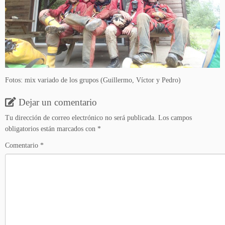
Fotos: mix variado de los grupos (Guillermo, Víctor y Pedro)
Dejar un comentario
Tu dirección de correo electrónico no será publicada.
Los campos
obligatorios están marcados con
*
Comentario
*