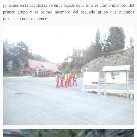
juntamos en la cavidad salvo en la bajada de la sima el último miembro del
primer grupo y el primer miembro del segundo grupo que pudimos
mantener contacto a voces.