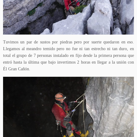
Tuvimos un par de sustos por piedras pero por suerte quedaron en eso.
Llegamos al meandro temido pero no fue ni tan estrecho ni tan duro, en
total el grupo de 7 personas instalado en fijo desde la primera persona que
entró hasta la última que bajo invertimos 2 horas en llegar a la unión con
Él Gran Cañón.