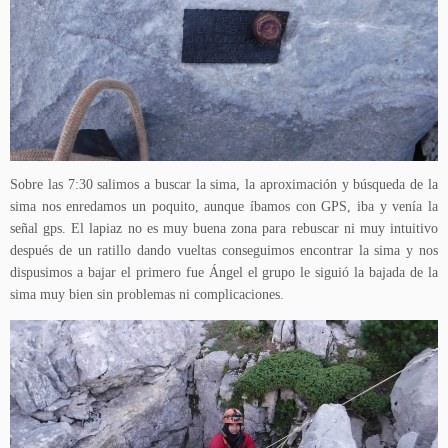
Sobre las 7:30 salimos a buscar la sima, la aproximación y búsqueda de la
sima nos enredamos un poquito, aunque íbamos con GPS, iba y venía la
señal gps. El lapiaz no es muy buena zona para rebuscar ni muy intuitivo
después de un ratillo dando vueltas conseguimos encontrar la sima y nos
dispusimos a bajar el primero fue Ángel el grupo le siguió la bajada de la
sima muy bien sin problemas ni complicaciones.