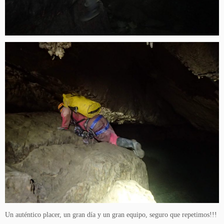
Un auténtico placer, un gran día y un gran equipo, seguro que repetimos!!!