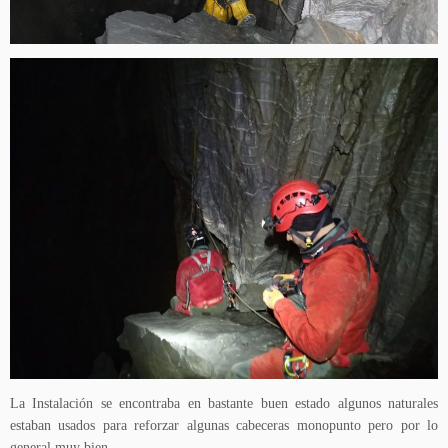
La Instalación se encontraba en bastante buen estado algunos naturales
estaban usados para reforzar algunas cabeceras monopunto pero por lo
general muy bien.