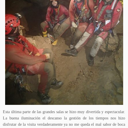
Esta última parte de las grandes salas se hizo muy divertida y espectacular.
La buena iluminación el descanso la gestión de los tiempos nos hizo
disfrutar de la visita verdaderamente ya no me queda el mal sabor de boca