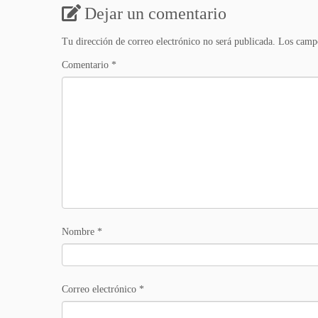
Dejar un comentario
Tu dirección de correo electrónico no será publicada.
Los campo
Comentario
*
Nombre
*
Correo electrónico
*