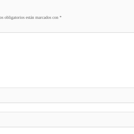
s obligatorios están marcados con
*