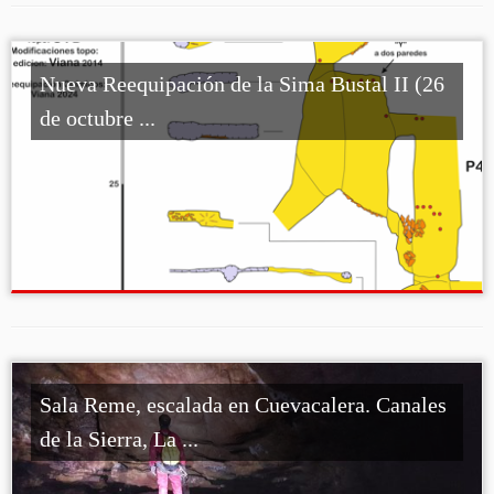
Nueva Reequipación de la Sima Bustal II (26
de octubre ...
Sala Reme, escalada en Cuevacalera. Canales
de la Sierra, La ...