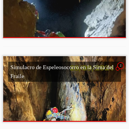
2
Simulacro de Espeleosocorro en la Sima del
Fraile