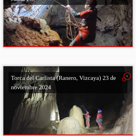
1
Torca del Carlista (Ranero, Vizcaya) 23 de
noviembre 2024