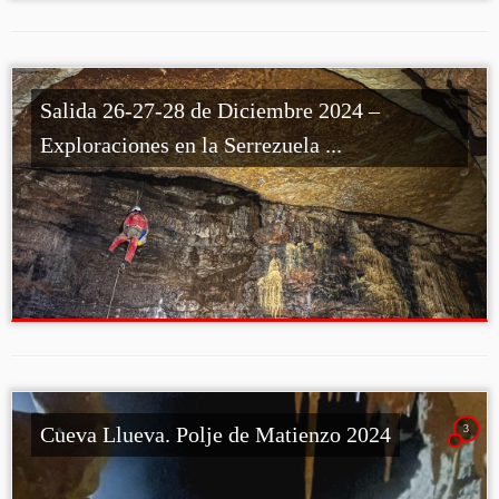
Salida 26-27-28 de Diciembre 2024 –
Exploraciones en la Serrezuela ...
3
Cueva Llueva. Polje de Matienzo 2024