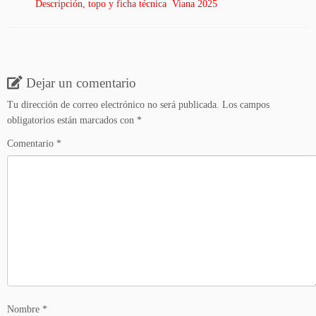
Descripción, topo y ficha técnica Viana 2025
Dejar un comentario
Tu dirección de correo electrónico no será publicada.
Los campos
obligatorios están marcados con
*
Comentario
*
Nombre
*