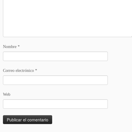
Nombre
*
Correo electrónico
*
Web