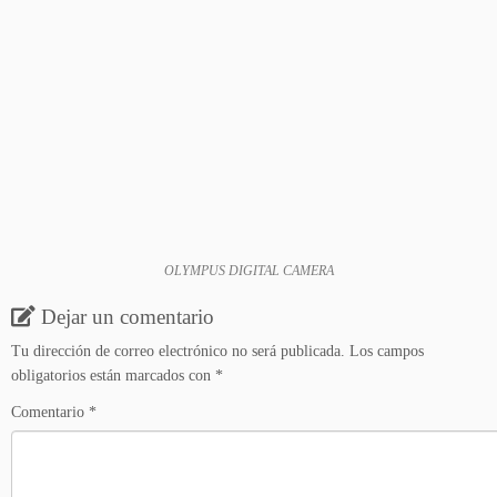
OLYMPUS DIGITAL CAMERA
Dejar un comentario
Tu dirección de correo electrónico no será publicada.
Los campos
obligatorios están marcados con
*
Comentario
*