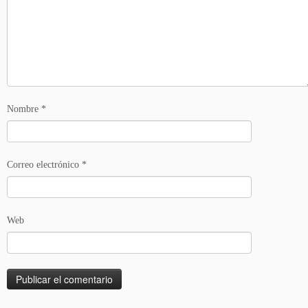
Nombre
*
Correo electrónico
*
Web