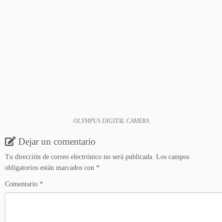
OLYMPUS DIGITAL CAMERA
Dejar un comentario
Tu dirección de correo electrónico no será publicada.
Los campos
obligatorios están marcados con
*
Comentario
*