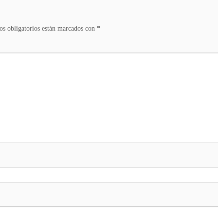
s obligatorios están marcados con
*