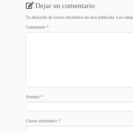
Dejar un comentario
Tu dirección de correo electrónico no será publicada.
Los campo
Comentario
*
Nombre
*
Correo electrónico
*