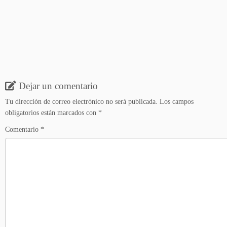
Dejar un comentario
Tu dirección de correo electrónico no será publicada.
Los campos
obligatorios están marcados con
*
Comentario
*