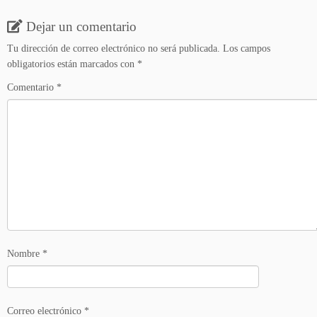
Dejar un comentario
Tu dirección de correo electrónico no será publicada.
Los campos
obligatorios están marcados con
*
Comentario
*
Nombre
*
Correo electrónico
*