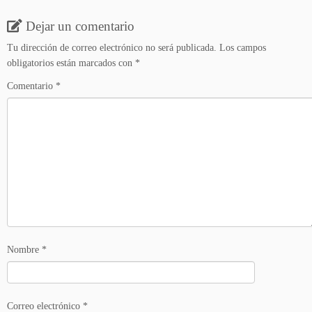
Dejar un comentario
Tu dirección de correo electrónico no será publicada.
Los campos
obligatorios están marcados con
*
Comentario
*
Nombre
*
Correo electrónico
*