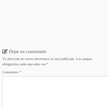
Dejar un comentario
Tu dirección de correo electrónico no será publicada.
Los campos
obligatorios están marcados con
*
Comentario
*