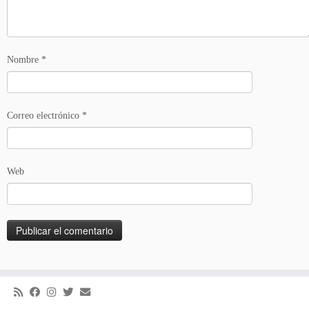
Nombre
*
Correo electrónico
*
Web