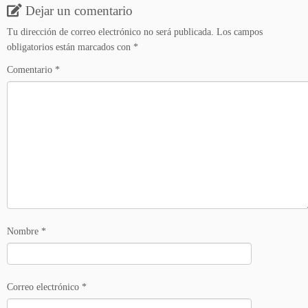
Dejar un comentario
Tu dirección de correo electrónico no será publicada.
Los campos
obligatorios están marcados con
*
Comentario
*
Nombre
*
Correo electrónico
*