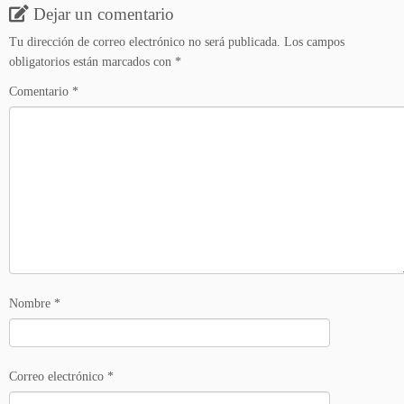
Dejar un comentario
Tu dirección de correo electrónico no será publicada.
Los campos
obligatorios están marcados con
*
Comentario
*
Nombre
*
Correo electrónico
*