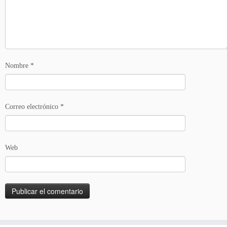
Nombre
*
Correo electrónico
*
Web