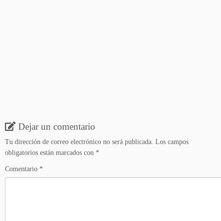
Dejar un comentario
Tu dirección de correo electrónico no será publicada.
Los campos
obligatorios están marcados con
*
Comentario
*