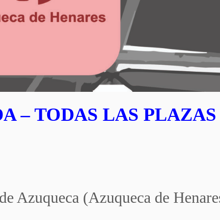
A – TODAS LAS PLAZAS
 de Azuqueca (Azuqueca de Henare