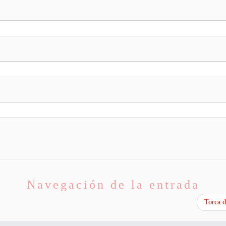
Navegación de la entrada
Torca d