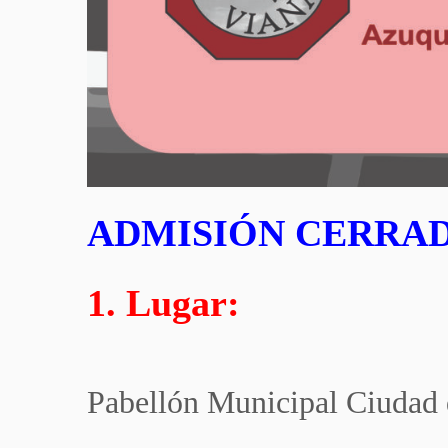
ADMISIÓN CERRAD
1. Lugar:
Pabellón Municipal Ciudad