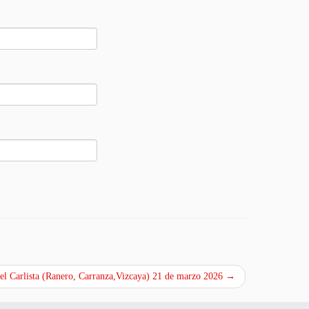
el Carlista (Ranero, Carranza,Vizcaya) 21 de marzo 2026
→