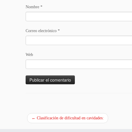
Nombre
*
Correo electrónico
*
Web
←
Clasificación de dificultad en cavidades: