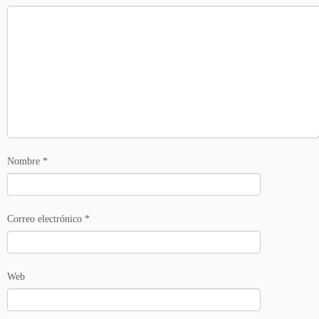
Nombre
*
Correo electrónico
*
Web