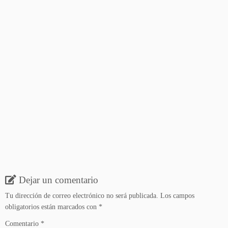
Dejar un comentario
Tu dirección de correo electrónico no será publicada.
Los campos
obligatorios están marcados con
*
Comentario
*