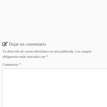
Dejar un comentario
Tu dirección de correo electrónico no será publicada.
Los campos
obligatorios están marcados con
*
Comentario
*