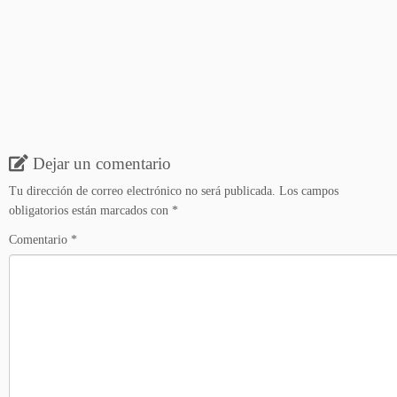
Dejar un comentario
Tu dirección de correo electrónico no será publicada.
Los campos
obligatorios están marcados con
*
Comentario
*