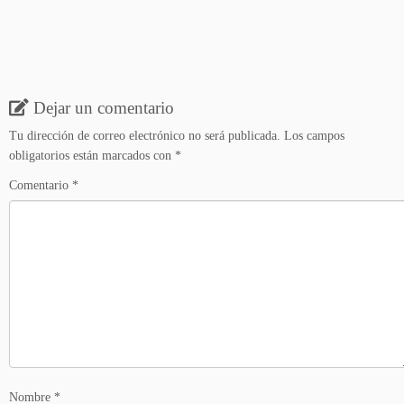
Dejar un comentario
Tu dirección de correo electrónico no será publicada.
Los campos
obligatorios están marcados con
*
Comentario
*
Nombre
*