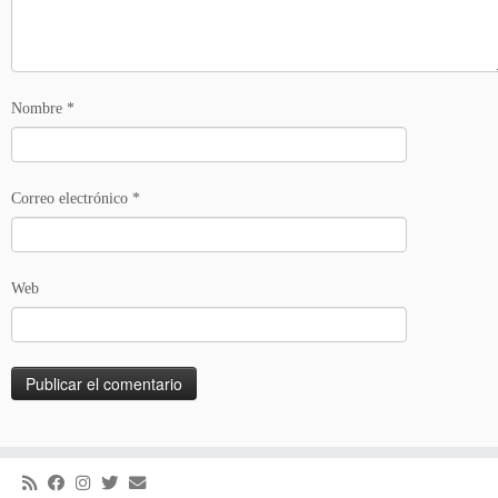
Nombre
*
Correo electrónico
*
Web