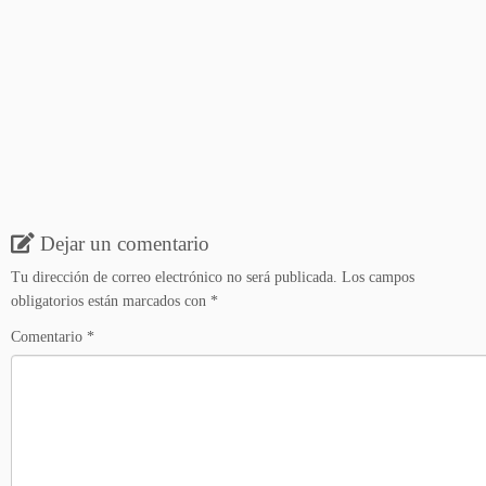
Dejar un comentario
Tu dirección de correo electrónico no será publicada.
Los campos
obligatorios están marcados con
*
Comentario
*