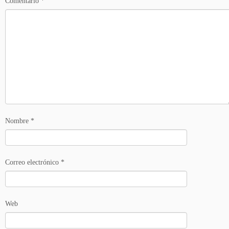
Comentario
*
Nombre
*
Correo electrónico
*
Web