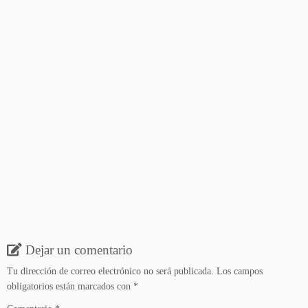
Dejar un comentario
Tu dirección de correo electrónico no será publicada.
Los campos
obligatorios están marcados con
*