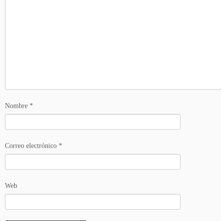
Nombre
*
Correo electrónico
*
Web