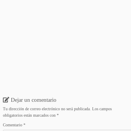
Dejar un comentario
Tu dirección de correo electrónico no será publicada.
Los campos
obligatorios están marcados con
*
Comentario
*