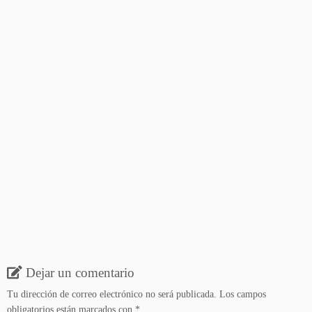
Dejar un comentario
Tu dirección de correo electrónico no será publicada.
Los campos
obligatorios están marcados con
*