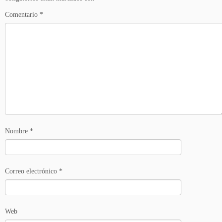
Comentario
*
Nombre
*
Correo electrónico
*
Web