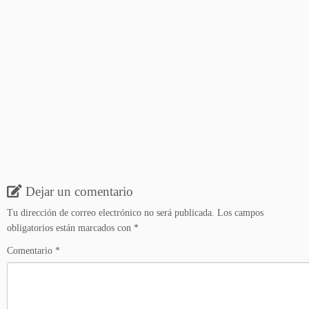
Dejar un comentario
Tu dirección de correo electrónico no será publicada.
Los campos
obligatorios están marcados con
*
Comentario
*