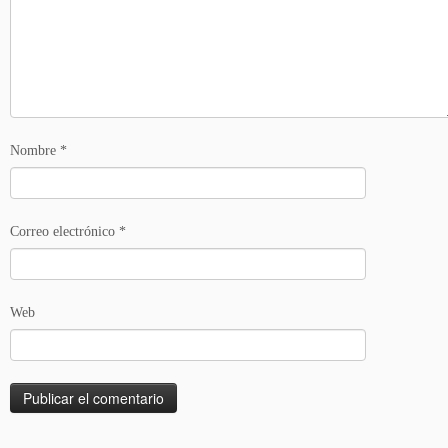
Nombre
*
Correo electrónico
*
Web