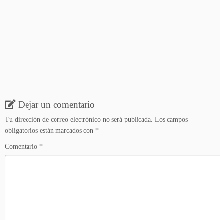
Dejar un comentario
Tu dirección de correo electrónico no será publicada.
Los campos
obligatorios están marcados con
*
Comentario
*