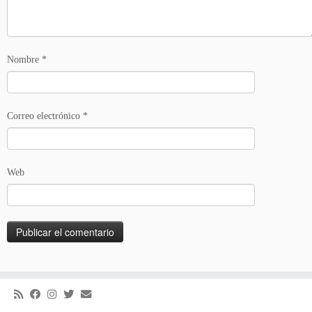
Nombre
*
Correo electrónico
*
Web