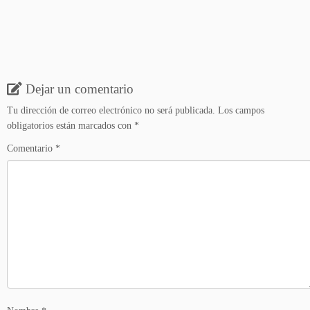
Dejar un comentario
Tu dirección de correo electrónico no será publicada.
Los campos
obligatorios están marcados con
*
Comentario
*