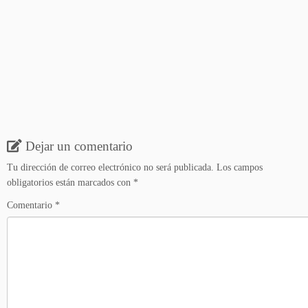
Dejar un comentario
Tu dirección de correo electrónico no será publicada.
Los campos
obligatorios están marcados con
*
Comentario
*