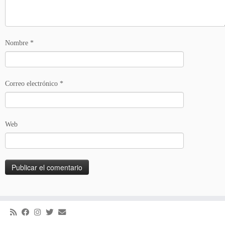
Nombre
*
Correo electrónico
*
Web