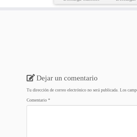
Dejar un comentario
Tu dirección de correo electrónico no será publicada.
Los campo
Comentario
*