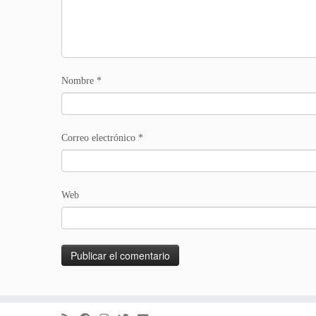
Nombre
*
Correo electrónico
*
Web