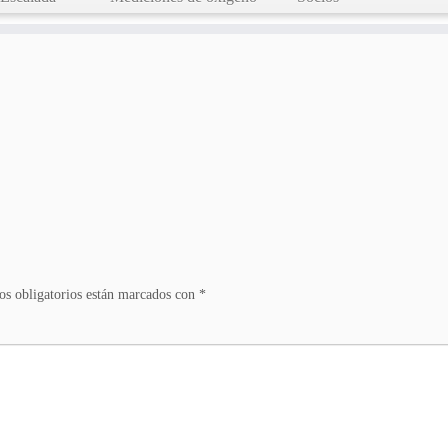
s obligatorios están marcados con
*