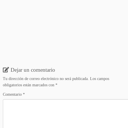
Dejar un comentario
Tu dirección de correo electrónico no será publicada.
Los campos
obligatorios están marcados con
*
Comentario
*