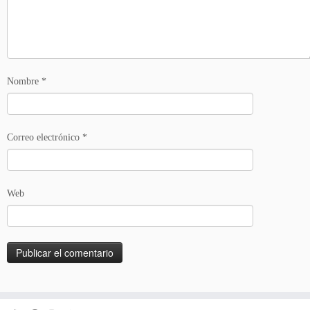
Nombre
*
Correo electrónico
*
Web